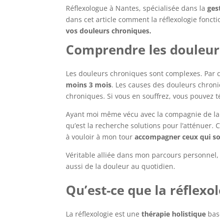
Réflexologue à Nantes, spécialisée dans la
ges
dans cet article comment la réflexologie fonc
vos douleurs chroniques.
Comprendre les douleur
Les douleurs chroniques sont complexes. Par d
moins 3 mois
. Les causes des douleurs chroni
chroniques. Si vous en souffrez, vous pouvez
Ayant moi même vécu avec la compagnie de la 
qu’est la recherche solutions pour l’atténuer.
C
à vouloir à mon tour
accompagner ceux qui so
Véritable alliée dans mon parcours personnel
aussi de la douleur au quotidien.
Qu’est-ce que la réflexol
La réflexologie est une
thérapie holistique
basé