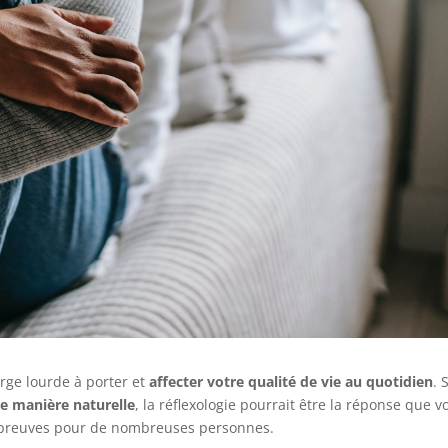
rge lourde à porter et
affecter votre qualité de vie au quotidien
. 
e manière naturelle
, la réflexologie pourrait être la réponse que v
s preuves pour de nombreuses personnes.