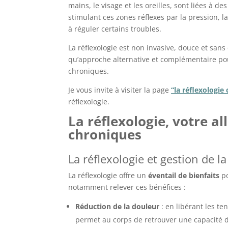
mains, le visage et les oreilles, sont liées à 
stimulant ces zones réflexes par la pression, la
à réguler certains troubles.
La réflexologie est non invasive, douce et sans
qu’approche alternative et complémentaire pou
chroniques.
Je vous invite à visiter la page
“la réflexologie 
réflexologie.
La réflexologie, votre al
chroniques
La réflexologie et gestion de l
La réflexologie offre un
éventail de bienfaits
po
notamment relever ces bénéfices :
Réduction de la douleur
: en libérant les te
permet au corps de retrouver une capacité 