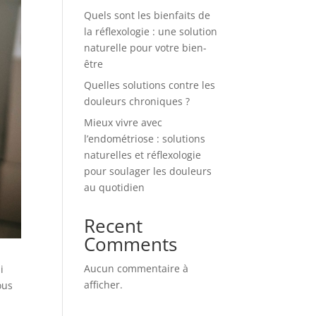
Quels sont les bienfaits de
la réflexologie : une solution
naturelle pour votre bien-
être
Quelles solutions contre les
douleurs chroniques ?
Mieux vivre avec
l’endométriose : solutions
naturelles et réflexologie
pour soulager les douleurs
au quotidien
Recent
Comments
Aucun commentaire à
Si
afficher.
ous