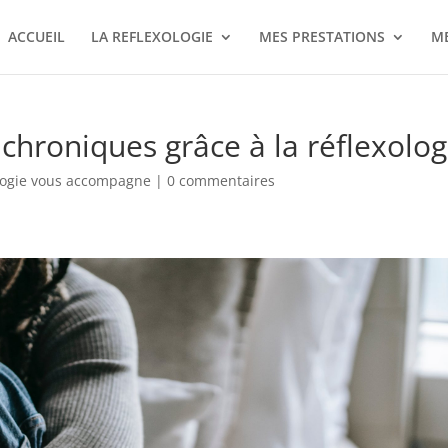
ACCUEIL
LA REFLEXOLOGIE
MES PRESTATIONS
M
chroniques grâce à la réflexolog
ologie vous accompagne
|
0 commentaires