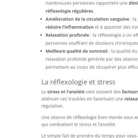
nombreuses personnes rapportent une
dimi
réflexologie régulières
.
Amélioration de la circulation sanguine
: la
réduire l’inflammation
et à apporter des nu
Relaxation profonde
: la réflexologie a un e
personnes souffrant de douleurs chroniques 
Meilleure qualité de sommeil
: la qualité 
relaxation profonde générée par des séances
permettant au corps de récupérer plus effi
La réflexologie et stress
Le
stress et l’anxiété
sont souvent des
facteur
atténuer ces troubles en favorisant une
relaxa
régulation.
Une séance de réflexologie bien menée vous
qui combattent le stress et l’anxiété.
Le simple fait de prendre du temps pour vou