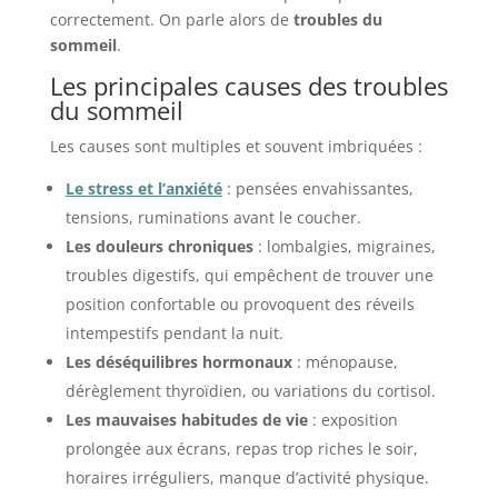
correctement. On parle alors de
troubles du
sommeil
.
Les principales causes des troubles
du sommeil
Les causes sont multiples et souvent imbriquées :
Le stress et l’anxiété
: pensées envahissantes,
tensions, ruminations avant le coucher.
Les douleurs chroniques
: lombalgies, migraines,
troubles digestifs, qui empêchent de trouver une
position confortable ou provoquent des réveils
intempestifs pendant la nuit.
Les déséquilibres hormonaux
: ménopause,
dérèglement thyroïdien, ou variations du cortisol.
Les mauvaises habitudes de vie
: exposition
prolongée aux écrans, repas trop riches le soir,
horaires irréguliers, manque d’activité physique.