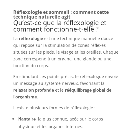
Réflexologie et sommeil : comment cette
technique naturelle agit
Qu’est-ce que la réflexologie et
comment fonctionne-t-elle ?
La
réflexologie
est une technique manuelle douce
qui repose sur la stimulation de zones réflexes
situées sur les pieds, le visage et les oreilles. Chaque
zone correspond à un organe, une glande ou une
fonction du corps.
En stimulant ces points précis, le réflexologue envoie
un message au système nerveux, favorisant la
relaxation profonde
et le
rééquilibrage global de
l’organisme
.
Il existe plusieurs formes de réflexologie :
Plantaire
, la plus connue, axée sur le corps
physique et les organes internes.