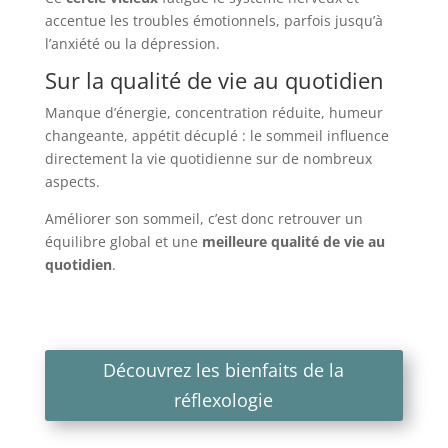
accentue les troubles émotionnels, parfois jusqu’à
l’anxiété ou la dépression.
Sur la qualité de vie au quotidien
Manque d’énergie, concentration réduite, humeur
changeante, appétit décuplé : le sommeil influence
directement la vie quotidienne sur de nombreux
aspects.
Améliorer son sommeil, c’est donc retrouver un
équilibre global et une
meilleure qualité de vie au
quotidien
.
Découvrez les bienfaits de la
réflexologie