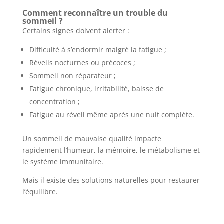
Comment reconnaître un trouble du
sommeil ?
Certains signes doivent alerter :
Difficulté à s’endormir malgré la fatigue ;
Réveils nocturnes ou précoces ;
Sommeil non réparateur ;
Fatigue chronique, irritabilité, baisse de
concentration ;
Fatigue au réveil même après une nuit complète.
Un sommeil de mauvaise qualité impacte
rapidement l’humeur, la mémoire, le métabolisme et
le système immunitaire.
Mais il existe des solutions naturelles pour restaurer
l’équilibre.