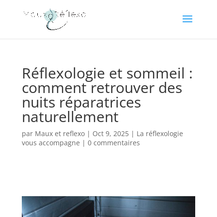
Réflexologie et sommeil :
comment retrouver des
nuits réparatrices
naturellement
par
Maux et reflexo
|
Oct 9, 2025
|
La réflexologie
vous accompagne
|
0 commentaires