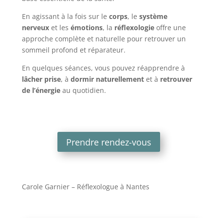
En agissant à la fois sur le
corps
, le
système
nerveux
et les
émotions
, la
réflexologie
offre une
approche complète et naturelle pour retrouver un
sommeil profond et réparateur.
En quelques séances, vous pouvez réapprendre à
lâcher prise
, à
dormir naturellement
et à
retrouver
de l’énergie
au quotidien.
Prendre rendez-vous
Carole Garnier – Réflexologue à Nantes