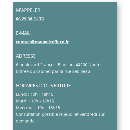
M'APPELER
06.29.38.31.76
E-MAIL
contact@mauxetreflexo.fr
ADRESSE
6 boulevard François Blancho, 44200 Nantes
Entrée du cabinet par la rue Sebilleau
HORAIRES D'OUVERTURE
Lundi : 10h - 18h15
Mardi : 10h - 18h15
Mercredi : 10h - 18h15
Consultation possible le jeudi et vendredi sur
demande.