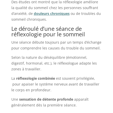
Des études ont montré que la réflexologie améliore
la qualité du sommeil chez les personnes souffrant
d’anxiété, de
douleurs chroniques
ou de troubles du
sommeil chroniques.
Le déroulé d’une séance de
réflexologie pour le sommeil
Une séance débute toujours par un temps d’échange
pour comprendre les causes du trouble du sommeil.
Selon la nature du déséquilibre (émotionnel,
digestif, hormonal, etc.), le réflexologue adapte les
zones à travailler.
La
réflexologie combinée
est souvent privilégiée,
pour apaiser le système nerveux avant de travailler
le corps en profondeur.
Une
sensation de détente profonde
apparaît
généralement dès la première séance.