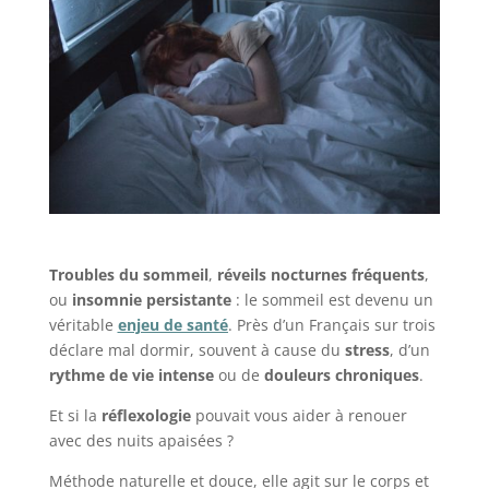
Troubles du sommeil
,
réveils nocturnes fréquents
,
ou
insomnie persistante
: le sommeil est devenu un
véritable
enjeu de santé
. Près d’un Français sur trois
déclare mal dormir, souvent à cause du
stress
, d’un
rythme de vie intense
ou de
douleurs chroniques
.
Et si la
réflexologie
pouvait vous aider à renouer
avec des nuits apaisées ?
Méthode naturelle et douce, elle agit sur le corps et