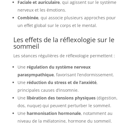
Faciale et auriculaire
, qui agissent sur le système
nerveux et les émotions.
Combinée
, qui associe plusieurs approches pour
un effet global sur le corps et le mental.
Les effets de la réflexologie sur le
sommeil
Les séances régulières de réflexologie permettent :
Une
régulation du système nerveux
parasympathique
, favorisant l’endormissement.
Une
réduction du stress et de l’anxiété
,
principales causes d’insomnie.
Une
libération des tensions physiques
(digestion,
dos, nuque) qui peuvent perturber le sommeil.
Une
harmonisation hormonale
, notamment au
niveau de la mélatonine, hormone du sommeil.