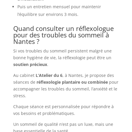
Puis un entretien mensuel pour maintenir
l’équilibre sur environs 3 mois.
Quand consulter un réflexologue
pour des troubles du sommeil à
Nantes ?
Si vos troubles du sommeil persistent malgré une
bonne hygiène de vie, la réflexologie peut être un
soutien précieux
.
Au cabinet
L’Atelier du 6
, à Nantes, je propose des
séances de
réflexologie plantaire ou combinée
pour
accompagner les troubles du sommeil, l’anxiété et le
stress.
Chaque séance est personnalisée pour répondre à
vos besoins et problématiques.
Un sommeil de qualité n’est pas un luxe, mais une
base essentielle de la santé.