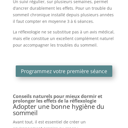
Un suivi régulier, sur plusieurs semaines, permet
d’ancrer durablement les effets. Pour un trouble du
sommeil chronique installé depuis plusieurs années
il faut compter en moyenne 3 à 6 séances.
La réflexologie ne se substitue pas à un avis médical,
mais elle constitue un excellent complément naturel
pour accompagner les troubles du sommeil.
Programmez votre première séance
Conseils naturels pour mieux dormir et
prolonger les effets de la réflexologie
Adopter une bonne hygiène du
sommeil
Avant tout, il est essentiel de créer un