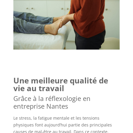
Une meilleure qualité de
vie au travail
Grâce à la réflexologie en
entreprise Nantes
Le stress, la fatigue mentale et les tensions
physiques font aujourd’hui partie des principales
causes de mal‑être au travail. Dans ce contexte,