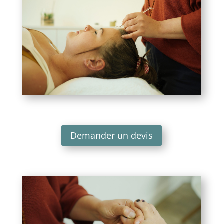
Demander un devis