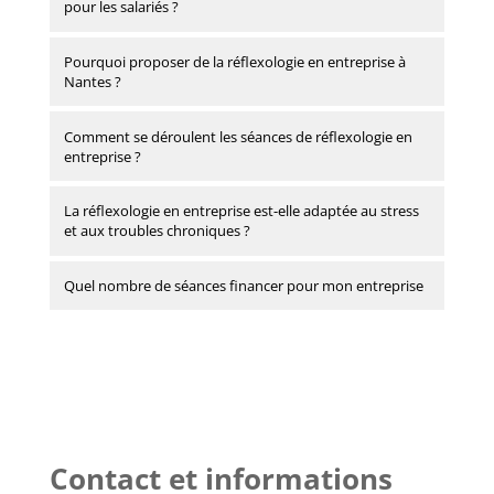
pour les salariés ?
Pourquoi proposer de la réflexologie en entreprise à
Nantes ?
Comment se déroulent les séances de réflexologie en
entreprise ?
La réflexologie en entreprise est-elle adaptée au stress
et aux troubles chroniques ?
Quel nombre de séances financer pour mon entreprise
Contact et informations