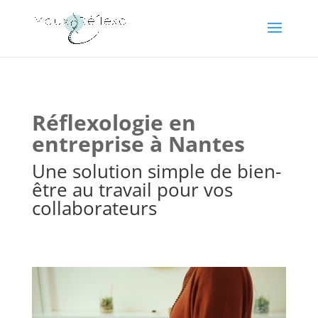
Réflexologie en
entreprise à Nantes
Une solution simple de bien-
être au travail pour vos
collaborateurs