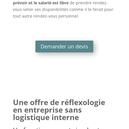
prévoir et le salarié est
libre
de prendre rendez-
vous selon ses disponibilités comme il le ferait pour
tout autre rendez-vous personnel.
Demander un devis
Une offre de réflexologie
en entreprise sans
logistique interne