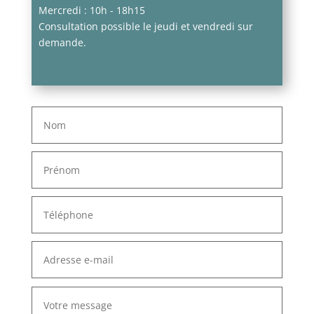
Mercredi : 10h - 18h15
Consultation possible le jeudi et vendredi sur
demande.