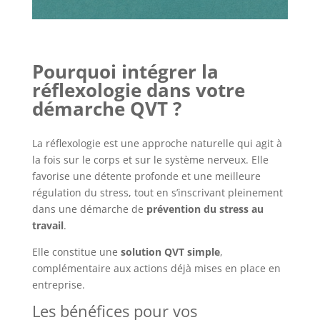
Pourquoi intégrer la
réflexologie dans votre
démarche QVT ?
La réflexologie est une approche naturelle qui agit à
la fois sur le corps et sur le système nerveux. Elle
favorise une détente profonde et une meilleure
régulation du stress, tout en s’inscrivant pleinement
dans une démarche de
prévention du stress au
travail
.
Elle constitue une
solution QVT simple
,
complémentaire aux actions déjà mises en place en
entreprise.
Les bénéfices pour vos