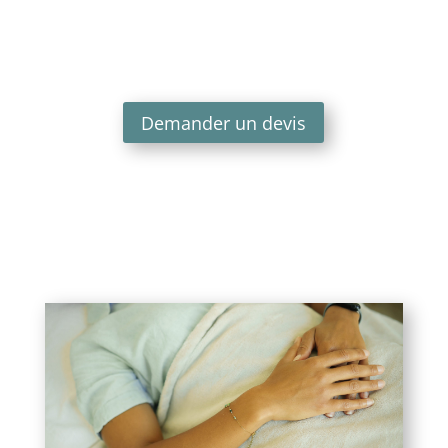
Demander un devis