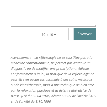
Alternative:
Envoyer
=
10 + 10
Avertissement
:
La réflexologie ne se substitue pas à la
médecine conventionnelle,
ne permet pas d’établir un
diagnostic ou de modifier une prescription médicale.
Conformément à la loi, la pratique de la réflexologie ne
peut être en aucun cas assimilée à des soins médicaux
ou de kinésithérapie, mais à une technique de bien être
par la relaxation physique et la détente libératrice de
stress. (Loi du 30.04.1946, décret 60669 de l’article l.489
et de l’arrêté du 8.10.1996.