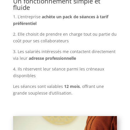
Un fonctionnement simple et
fluide
1. L’entreprise
achète un pack de séances à tarif
préférentiel
2. Elle choisit de prendre en charge tout ou partie du
coût pour ses collaborateurs
3. Les salariés intéressés me contactent directement
via leur
adresse professionnelle
4. Ils réservent leur séance parmi les créneaux
disponibles
Les séances sont valables
12 mois
, offrant une
grande souplesse d’utilisation.