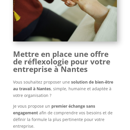
Mettre en place une offre
de réflexologie pour votre
entreprise à Nantes
Vous souhaitez proposer une
solution de bien‑être
au travail à Nantes
, simple, humaine et adaptée à
votre organisation ?
Je vous propose un
premier échange sans
engagement
afin de comprendre vos besoins et de
définir la formule la plus pertinente pour votre
entreprise.