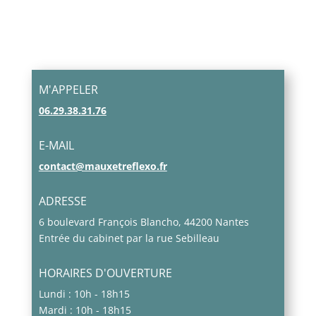
M'APPELER
06.29.38.31.76
E-MAIL
contact@mauxetreflexo.fr
ADRESSE
6 boulevard François Blancho, 44200 Nantes
Entrée du cabinet par la rue Sebilleau
HORAIRES D'OUVERTURE
Lundi : 10h - 18h15
Mardi : 10h - 18h15