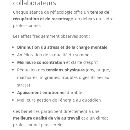
collaborateurs
Chaque séance de réflexologie offre un
temps de
récupération et de recentrage
, en dehors du cadre
professionnel.
Les effets fréquemment observés sont :
Diminution du stress et de la charge mentale
Amélioration de la qualité du sommeil
Meilleure concentration
et clarté d’esprit
Réduction des
tensions physiques
(dos, nuque,
mâchoires, migraines, troubles digestifs liés au
stress)
Apaisement émotionnel
durable
Meilleure gestion de l’énergie au quotidien
Ces bénéfices participent directement à une
meilleure qualité de vie au travail
et à un climat
professionnel plus serein.