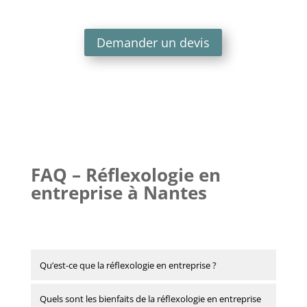
Demander un devis
FAQ – Réflexologie en
entreprise à Nantes
Qu’est-ce que la réflexologie en entreprise ?
Quels sont les bienfaits de la réflexologie en entreprise