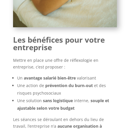
Les bénéfices pour votre
entreprise
Mettre en place une offre de réflexologie en
entreprise, c’est proposer :
Un
avantage salarié bien‑être
valorisant
Une action de
prévention du burn‑out
et des
risques psychosociaux
Une solution
sans logistique
interne,
souple et
ajustable selon votre budget
Les séances se déroulant en dehors du lieu de
travail, l’entreprise n’a
aucune organisation à