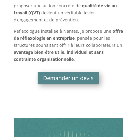
proposer une action concrète de
qualité de vie au
travail (QVT)
devient un véritable levier
d’engagement et de prévention.
Réflexologue installée à Nantes, je propose une
offre
de réflexologie en entreprise
, pensée pour les
structures souhaitant offrir à leurs collaborateurs un
avantage bien‑être utile, individuel et sans
contrainte organisationnelle
.
Demander un devis