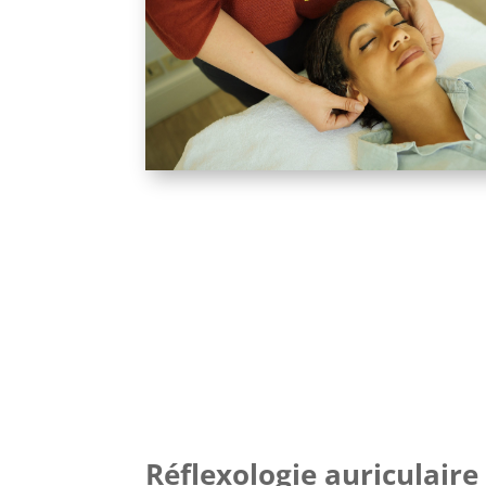
Réflexologie auriculaire 