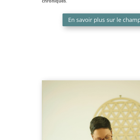
chroniques
.
En savoir plus sur le champ