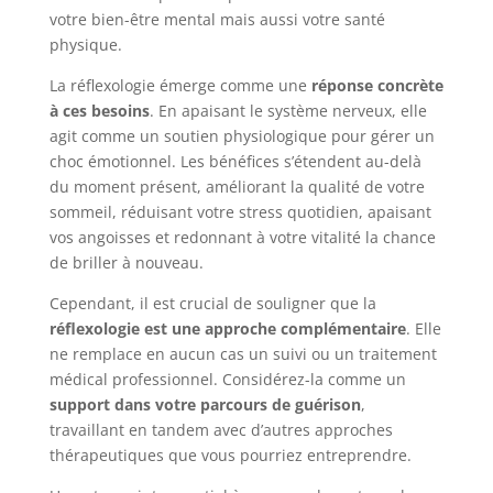
votre bien-être mental mais aussi votre santé
physique.
La réflexologie émerge comme une
réponse concrète
à ces besoins
. En apaisant le système nerveux, elle
agit comme un soutien physiologique pour gérer un
choc émotionnel. Les bénéfices s’étendent au-delà
du moment présent, améliorant la qualité de votre
sommeil, réduisant votre stress quotidien, apaisant
vos angoisses et redonnant à votre vitalité la chance
de briller à nouveau.
Cependant, il est crucial de souligner que la
réflexologie est une approche complémentaire
. Elle
ne remplace en aucun cas un suivi ou un traitement
médical professionnel. Considérez-la comme un
support dans votre parcours de guérison
,
travaillant en tandem avec d’autres approches
thérapeutiques que vous pourriez entreprendre.