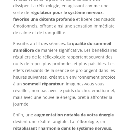
dissiper. La réflexologie, en agissant comme une
sorte de
régulateur pour le système nerveux
,
favorise une détente profonde
et libère ces nœuds
émotionnels, offrant ainsi une sensation immédiate
de calme et de tranquillité.
Ensuite, au fil des séances,
la qualité du sommeil
s’améliore
de manière significative. Les bénéficiaires
réguliers de la réflexologie rapportent souvent des
nuits de repos plus profondes et plus paisibles. Les
effets relaxants de la séance se prolongent dans les
heures suivantes, créant un environnement propice
à un
sommeil réparateur
. Imaginez-vous vous
réveiller, non pas avec le poids du choc émotionnel,
mais avec une nouvelle énergie, prêt à affronter la
journée.
Enfin, une
augmentation notable de votre énergie
devient une réalité tangible. La réflexologie, en
rétablissant l’harmonie dans le système nerveux
,