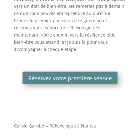
vers un état de bien-être. Ne remettez pas à demain
ce que vous pouvez entreprendre aujourd’hui.
Prenez le premier pas vers votre guérison et
réservez votre séance de réflexologie dès
maintenant. Votre chemin vers la résilience et le
bien-être vous attend, et je suis là pour vous
accompagner à chaque étape.
Réservez votre première séance
Carole Garnier – Réflexologue à Nantes