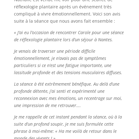
réflexologie plantaire après un événement très
compliqué à vivre émotionnellement. Voici son avis
suite à la séance que nous avons fait ensemble :
« J’ai eu l’occasion de rencontrer Carole pour une séance
de réflexologie plantaire lors d’un séjour à Nantes.
Je venais de traverser une période difficile
émotionnellement, je n’avais pas de symptômes
particuliers si ce n’est une fatigue importante, une
lassitude profonde et des tensions musculaires diffuses.
La séance à été extrêmement bénéfique. Au delà d’une
profonde détente, j’ai senti et expérimenté une
reconnexion avec mes émotions, un recentrage sur moi,
une impression de me retrouver….
Je me rappelle de cet instant pendant la séance, où à la
suite d’un profond soupir, je me suis formulée cette
phrase à moi-même: « Ha me voilà de retour dans le
monde des vivants ! »