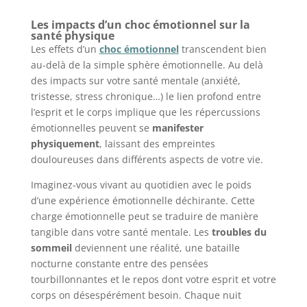
Les impacts d’un choc émotionnel sur la
santé physique
Les effets d’un
choc émotionnel
transcendent bien
au-delà de la simple sphère émotionnelle. Au delà
des impacts sur votre santé mentale (anxiété,
tristesse, stress chronique…) le lien profond entre
l’esprit et le corps implique que les répercussions
émotionnelles peuvent se
manifester
physiquement
, laissant des empreintes
douloureuses dans différents aspects de votre vie.
Imaginez-vous vivant au quotidien avec le poids
d’une expérience émotionnelle déchirante. Cette
charge émotionnelle peut se traduire de manière
tangible dans votre santé mentale. Les
troubles du
sommeil
deviennent une réalité, une bataille
nocturne constante entre des pensées
tourbillonnantes et le repos dont votre esprit et votre
corps on désespérément besoin. Chaque nuit