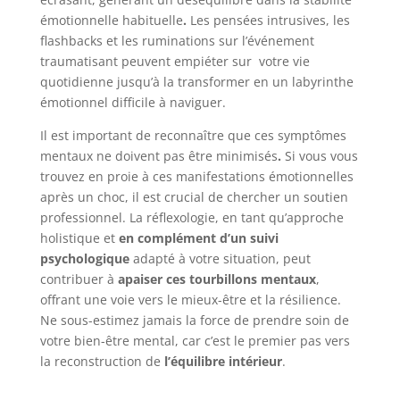
émotionnelle habituelle
.
Les pensées intrusives, les
flashbacks et les ruminations sur l’événement
traumatisant peuvent empiéter sur votre vie
quotidienne jusqu’à la transformer en un labyrinthe
émotionnel difficile à naviguer.
Il est important de reconnaître que ces symptômes
mentaux ne doivent pas être minimisés
.
Si vous vous
trouvez en proie à ces manifestations émotionnelles
après un choc, il est crucial de chercher un soutien
professionnel. La réflexologie, en tant qu’approche
holistique et
en complément d’un suivi
psychologique
adapté à votre situation, peut
contribuer à
apaiser ces tourbillons mentaux
,
offrant une voie vers le mieux-être et la résilience.
Ne sous-estimez jamais la force de prendre soin de
votre bien-être mental, car c’est le premier pas vers
la reconstruction de
l’équilibre intérieur
.