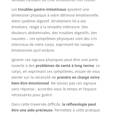
Les
troubles gastro-intestinaux
ajoutent une
dimension physique à votre détresse émotionnelle.
Votre système digestif, étroitement lié à vos
émotions, réagit à la tempête intérieure. Des
douleurs abdominales, des troubles digestifs, des
nausées – ces symptômes physiques sont des cris
silencieux de votre corps, exprimant les ravages
émotionnels qu’il endure.
Ignorer ces signaux physiques peut être une porte
ouverte à des
problèmes de santé à long terme
. Le
corps, en exprimant ces symptômes, essaie de vous
alerter sur la nécessité de
prendre en charge votre
bien-être émotionnel
. Ne laissez pas ces signaux
sans réponse ; accordez-vous le temps et l’espace
nécessaires pour guérir.
Dans cette traversée difficile,
la réflexologie peut
être une aide précieuse
. Permettez à cette pratique