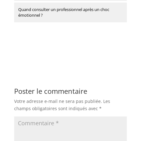
Quand consulter un professionnel après un choc
émotionnel ?
Poster le commentaire
Votre adresse e-mail ne sera pas publiée.
Les
champs obligatoires sont indiqués avec
*