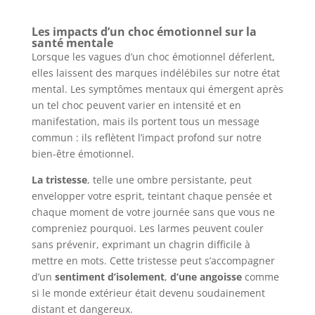
Les impacts d’un choc émotionnel sur la
santé mentale
Lorsque les vagues d’un choc émotionnel déferlent,
elles laissent des marques indélébiles sur notre état
mental. Les symptômes mentaux qui émergent après
un tel choc peuvent varier en intensité et en
manifestation, mais ils portent tous un message
commun : ils reflètent l’impact profond sur notre
bien-être émotionnel.
La tristesse
, telle une ombre persistante, peut
envelopper votre esprit, teintant chaque pensée et
chaque moment de votre journée sans que vous ne
compreniez pourquoi. Les larmes peuvent couler
sans prévenir, exprimant un chagrin difficile à
mettre en mots. Cette tristesse peut s’accompagner
d’un
sentiment d’isolement
,
d’une angoisse
comme
si le monde extérieur était devenu soudainement
distant et dangereux.