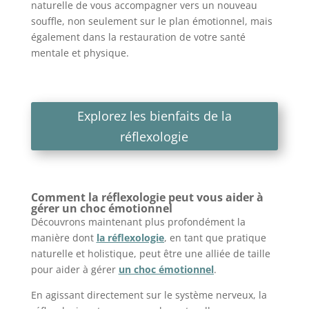
naturelle de vous accompagner vers un nouveau
souffle, non seulement sur le plan émotionnel, mais
également dans la restauration de votre santé
mentale et physique.
Explorez les bienfaits de la
réflexologie
Comment la réflexologie peut vous aider à
gérer un choc émotionnel
Découvrons maintenant plus profondément la
manière dont
la réflexologie
, en tant que pratique
naturelle et holistique, peut être une alliée de taille
pour aider à gérer
un choc émotionnel
.
En agissant directement sur le système nerveux, la