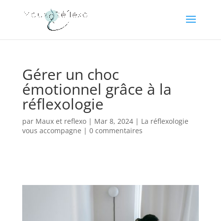
Gérer un choc
émotionnel grâce à la
réflexologie
par
Maux et reflexo
|
Mar 8, 2024
|
La réflexologie
vous accompagne
|
0 commentaires