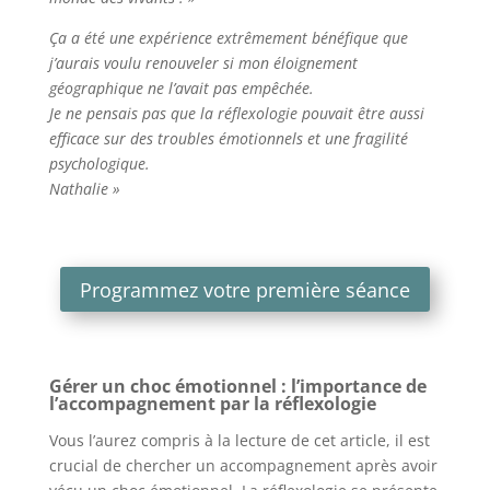
Ça a été une expérience extrêmement bénéfique que
j’aurais voulu renouveler si mon éloignement
géographique ne l’avait pas empêchée.
Je ne pensais pas que la réflexologie pouvait être aussi
efficace sur des troubles émotionnels et une fragilité
psychologique.
Nathalie »
Programmez votre première séance
Gérer un choc émotionnel : l’importance de
l’accompagnement par la réflexologie
Vous l’aurez compris à la lecture de cet article, il est
crucial de chercher un accompagnement après avoir