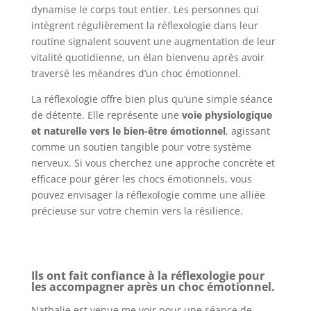
dynamise le corps tout entier. Les personnes qui
intègrent régulièrement la réflexologie dans leur
routine signalent souvent une augmentation de leur
vitalité quotidienne, un élan bienvenu après avoir
traversé les méandres d’un choc émotionnel.
La réflexologie offre bien plus qu’une simple séance
de détente. Elle représente une
voie physiologique
et naturelle vers le bien-être émotionnel
, agissant
comme un soutien tangible pour votre système
nerveux. Si vous cherchez une approche concrète et
efficace pour gérer les chocs émotionnels, vous
pouvez envisager la réflexologie comme une alliée
précieuse sur votre chemin vers la résilience.
Ils ont fait confiance à la réflexologie pour
les accompagner après un choc émotionnel.
Nathalie est venue me voir pour une séance de