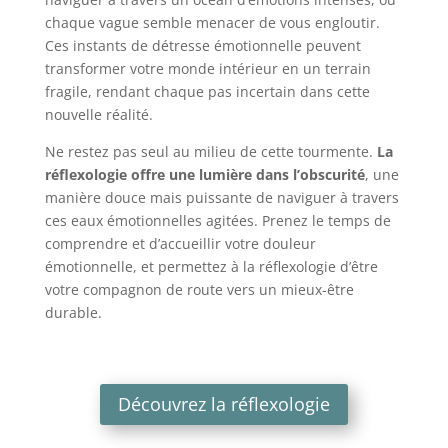
chaque vague semble menacer de vous engloutir.
Ces instants de détresse émotionnelle peuvent
transformer votre monde intérieur en un terrain
fragile, rendant chaque pas incertain dans cette
nouvelle réalité.
Ne restez pas seul au milieu de cette tourmente.
La
réflexologie offre une lumière dans l’obscurité
, une
manière douce mais puissante de naviguer à travers
ces eaux émotionnelles agitées. Prenez le temps de
comprendre et d’accueillir votre douleur
émotionnelle, et permettez à la réflexologie d’être
votre compagnon de route vers un mieux-être
durable.
Découvrez la réflexologie