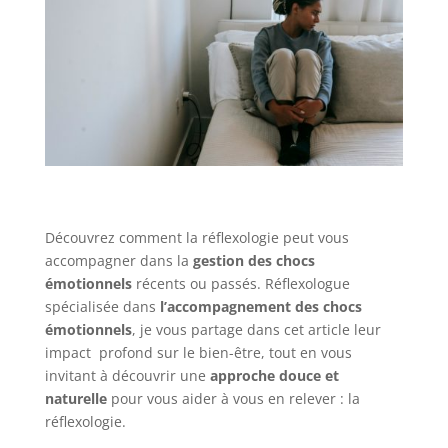
Découvrez comment la réflexologie peut vous
accompagner dans la
gestion des chocs
émotionnels
récents ou passés. Réflexologue
spécialisée dans
l’accompagnement des chocs
émotionnels
, je vous partage dans cet article leur
impact profond sur le bien-être, tout en vous
invitant à découvrir une
approche douce et
naturelle
pour vous aider à vous en relever : la
réflexologie.