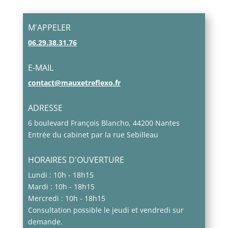
M'APPELER
06.29.38.31.76
E-MAIL
contact@mauxetreflexo.fr
ADRESSE
6 boulevard François Blancho, 44200 Nantes
Entrée du cabinet par la rue Sebilleau
HORAIRES D'OUVERTURE
Lundi : 10h - 18h15
Mardi : 10h - 18h15
Mercredi : 10h - 18h15
Consultation possible le jeudi et vendredi sur
demande.