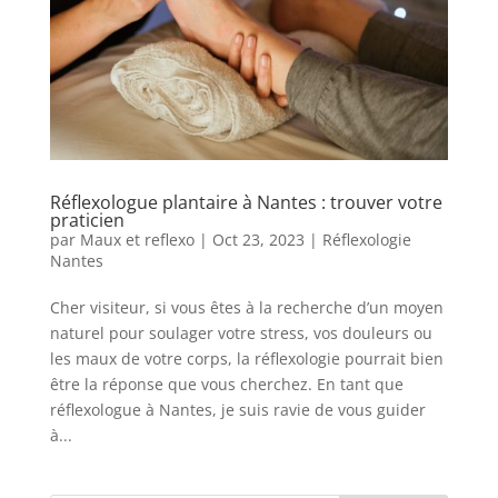
Réflexologue plantaire à Nantes : trouver votre
praticien
par
Maux et reflexo
|
Oct 23, 2023
|
Réflexologie
Nantes
Cher visiteur, si vous êtes à la recherche d’un moyen
naturel pour soulager votre stress, vos douleurs ou
les maux de votre corps, la réflexologie pourrait bien
être la réponse que vous cherchez. En tant que
réflexologue à Nantes, je suis ravie de vous guider
à...