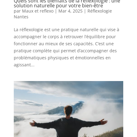
Quels sont les bienfaits de la réflexologie : une
solution naturelle pour votre bien-être
par
Maux et reflexo
|
Mar 4, 2025
|
Réflexologie
Nantes
La réflexologie est une pratique naturelle qui vise à
accompagner le corps à retrouver l’équilibre pour
fonctionner au mieux de ses capacités. C’est une
pratique complète qui permet d’accompagner des
problématiques physiques et émotionnelles en
agissant...