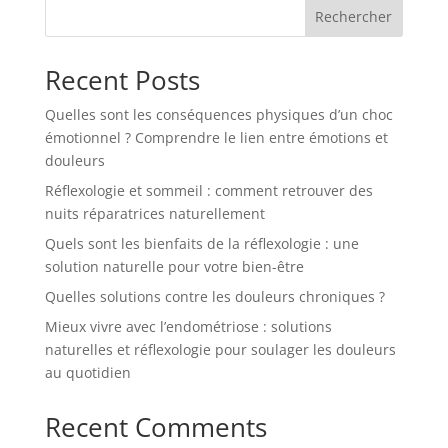
Rechercher
Recent Posts
Quelles sont les conséquences physiques d’un choc
émotionnel ? Comprendre le lien entre émotions et
douleurs
Réflexologie et sommeil : comment retrouver des
nuits réparatrices naturellement
Quels sont les bienfaits de la réflexologie : une
solution naturelle pour votre bien-être
Quelles solutions contre les douleurs chroniques ?
Mieux vivre avec l’endométriose : solutions
naturelles et réflexologie pour soulager les douleurs
au quotidien
Recent Comments