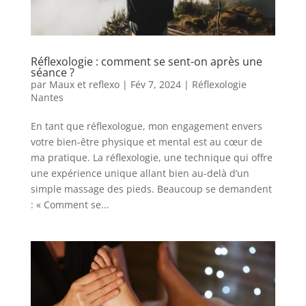
Réflexologie : comment se sent-on après une
séance ?
par
Maux et reflexo
|
Fév 7, 2024
|
Réflexologie
Nantes
En tant que réflexologue, mon engagement envers
votre bien-être physique et mental est au cœur de
ma pratique. La réflexologie, une technique qui offre
une expérience unique allant bien au-delà d’un
simple massage des pieds. Beaucoup se demandent
: « Comment se...